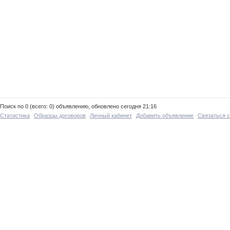
Поиск по 0 (всего: 0) объявлению, обновлено сегодня 21:16
Статистика
Образцы договоров
Личный кабинет
Добавить объявление
Связаться 