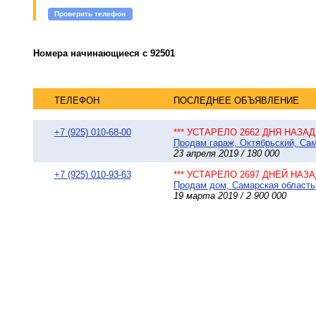
Проверить телефон
Номера начинающиеся с 92501
ТЕЛЕФОН
ПОСЛЕДНЕЕ ОБЪЯВЛЕНИЕ
+7 (925) 010-68-00
*** УСТАРЕЛО 2662 ДНЯ НАЗАД 
Продам гараж, Октябрьский, Сам
23 апреля 2019 / 180 000
+7 (925) 010-93-63
*** УСТАРЕЛО 2697 ДНЕЙ НАЗАД
Продам дом, Самарская область 
19 марта 2019 / 2 900 000