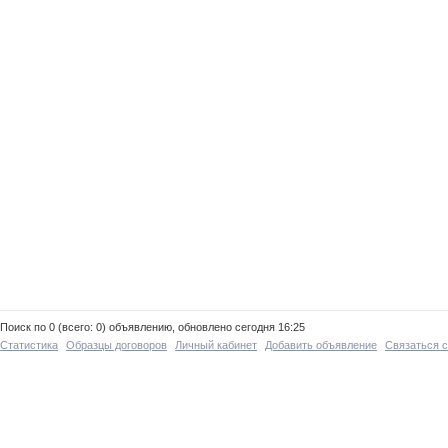
Поиск по 0 (всего: 0) объявлению, обновлено сегодня 16:25
Статистика
Образцы договоров
Личный кабинет
Добавить объявление
Связаться 