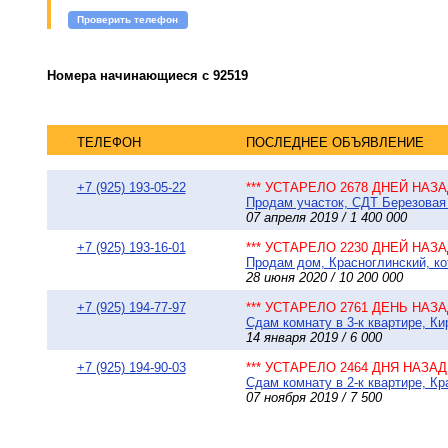
Проверить телефон
Номера начинающиеся с 92519
ТЕЛЕФОН
ПОСЛЕДНЕЕ ОБЪЯВЛЕНИЕ
+7 (925) 193-05-22
*** УСТАРЕЛО 2678 ДНЕЙ НАЗАД
Продам участок, СДТ Березовая 
07 апреля 2019 / 1 400 000
+7 (925) 193-16-01
*** УСТАРЕЛО 2230 ДНЕЙ НАЗАД
Продам дом, Красноглинский, ко
28 июня 2020 / 10 200 000
+7 (925) 194-77-97
*** УСТАРЕЛО 2761 ДЕНЬ НАЗАД
Сдам комнату в 3-к квартире, Ки
14 января 2019 / 6 000
+7 (925) 194-90-03
*** УСТАРЕЛО 2464 ДНЯ НАЗАД 
Сдам комнату в 2-к квартире, Кр
07 ноября 2019 / 7 500