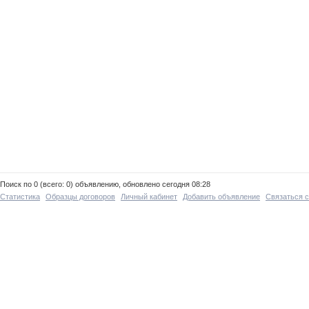
Поиск по 0 (всего: 0) объявлению, обновлено сегодня 08:28
Статистика
Образцы договоров
Личный кабинет
Добавить объявление
Связаться 