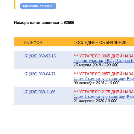
Проверить телефон
Номера начинающиеся с 92606
ТЕЛЕФОН
ПОСЛЕДНЕЕ ОБЪЯВЛЕНИЕ
+7 (926) 060-93-15
*** УСТАРЕЛО 3065 ДНЕЙ НАЗАД
Продам участок, НСТД Старая Би
15 марта 2018 / 690 000
+7 (926) 063-04-71
*** УСТАРЕЛО 2857 ДНЕЙ НАЗАД
Сдам 2-комнатную квартиру, Кир
09 октября 2018 / 10 000
+7 (926) 069-11-66
*** УСТАРЕЛО 2175 ДНЕЙ НАЗАД
Сдам 1-комнатную квартиру, Киро
21 августа 2020 / 9 000