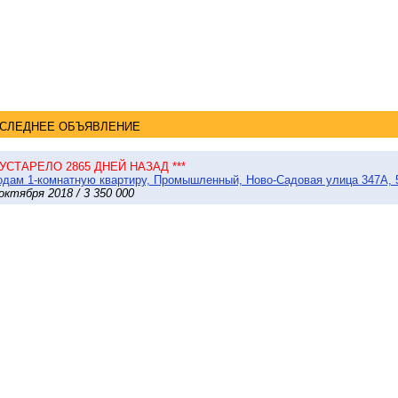
СЛЕДНЕЕ ОБЪЯВЛЕНИЕ
* УСТАРЕЛО 2865 ДНЕЙ НАЗАД ***
дам 1-комнатную квартиру, Промышленный, Ново-Садовая улица 347А, 
октября 2018 / 3 350 000