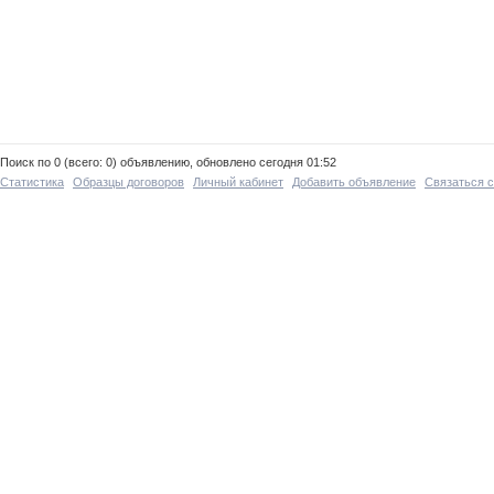
Поиск по 0 (всего: 0) объявлению, обновлено сегодня 01:52
Статистика
Образцы договоров
Личный кабинет
Добавить объявление
Связаться 