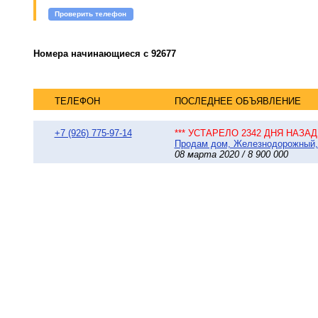
Проверить телефон
Номера начинающиеся с 92677
ТЕЛЕФОН
ПОСЛЕДНЕЕ ОБЪЯВЛЕНИЕ
+7 (926) 775-97-14
*** УСТАРЕЛО 2342 ДНЯ НАЗАД 
Продам дом, Железнодорожный, у
08 марта 2020 / 8 900 000