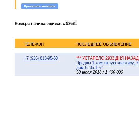
Проверить телефон
Номера начинающиеся с 92681
ТЕЛЕФОН
ПОСЛЕДНЕЕ ОБЪЯВЛЕНИЕ
+7 (926) 813-95-80
*** УСТАРЕЛО 2933 ДНЯ НАЗАД 
Продам 1-комнатную квартиру, 
дом 6, 35.1 м²
30 июля 2018 / 1 400 000