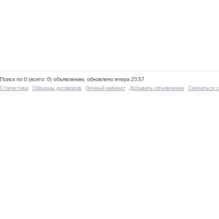
Поиск по 0 (всего: 0) объявлению, обновлено вчера 23:57
Статистика
Образцы договоров
Личный кабинет
Добавить объявление
Связаться 