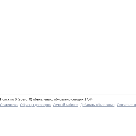
Поиск по 0 (всего: 0) объявлению, обновлено сегодня 17:44
Статистика
Образцы договоров
Личный кабинет
Добавить объявление
Связаться 