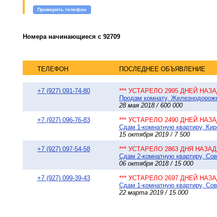
Проверить телефон
Номера начинающиеся с 92709
ТЕЛЕФОН
ПОСЛЕДНЕЕ ОБЪЯВЛЕНИЕ
+7 (927) 091-74-80
*** УСТАРЕЛО 2995 ДНЕЙ НАЗАД
Продам комнату, Железнодорожн
28 мая 2018 / 600 000
+7 (927) 096-76-83
*** УСТАРЕЛО 2490 ДНЕЙ НАЗАД
Сдам 1-комнатную квартиру, Киро
15 октября 2019 / 7 500
+7 (927) 097-54-58
*** УСТАРЕЛО 2863 ДНЯ НАЗАД 
Сдам 2-комнатную квартиру, Сове
06 октября 2018 / 15 000
+7 (927) 099-39-43
*** УСТАРЕЛО 2697 ДНЕЙ НАЗАД
Сдам 1-комнатную квартиру, Сов
22 марта 2019 / 15 000