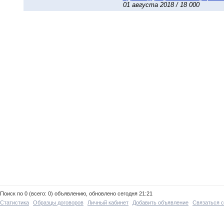
01 августа 2018 / 18 000
Поиск по 0 (всего: 0) объявлению, обновлено сегодня 21:21
Статистика
Образцы договоров
Личный кабинет
Добавить объявление
Связаться 