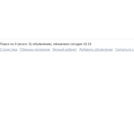
Поиск по 0 (всего: 0) объявлению, обновлено сегодня 10:19
Статистика
Образцы договоров
Личный кабинет
Добавить объявление
Связаться 