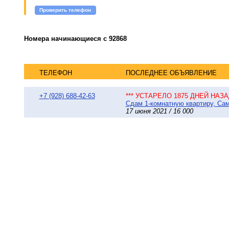
Проверить телефон
Номера начинающиеся с 92868
ТЕЛЕФОН
ПОСЛЕДНЕЕ ОБЪЯВЛЕНИЕ
+7 (928) 688-42-63
*** УСТАРЕЛО 1875 ДНЕЙ НАЗАД
Сдам 1-комнатную квартиру, Сама
17 июня 2021 / 16 000