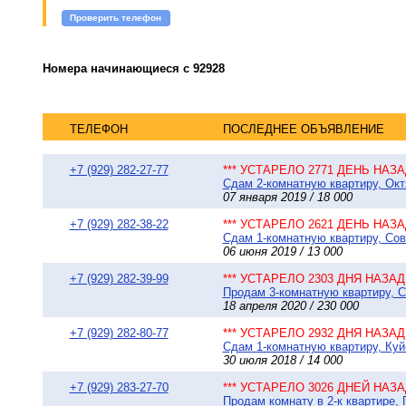
Проверить телефон
Номера начинающиеся с 92928
ТЕЛЕФОН
ПОСЛЕДНЕЕ ОБЪЯВЛЕНИЕ
+7 (929) 282-27-77
*** УСТАРЕЛО 2771 ДЕНЬ НАЗАД
Сдам 2-комнатную квартиру, Окт
07 января 2019 / 18 000
+7 (929) 282-38-22
*** УСТАРЕЛО 2621 ДЕНЬ НАЗАД
Сдам 1-комнатную квартиру, Сов
06 июня 2019 / 13 000
+7 (929) 282-39-99
*** УСТАРЕЛО 2303 ДНЯ НАЗАД 
Продам 3-комнатную квартиру, С
18 апреля 2020 / 230 000
+7 (929) 282-80-77
*** УСТАРЕЛО 2932 ДНЯ НАЗАД 
Сдам 1-комнатную квартиру, Куй
30 июля 2018 / 14 000
+7 (929) 283-27-70
*** УСТАРЕЛО 3026 ДНЕЙ НАЗАД
Продам комнату в 2-к квартире,