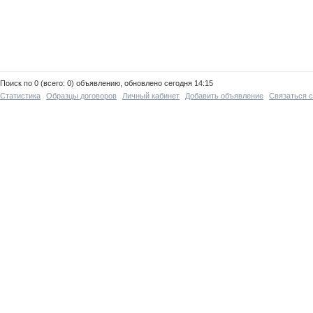
Поиск по 0 (всего: 0) объявлению, обновлено сегодня 14:15
Статистика
Образцы договоров
Личный кабинет
Добавить объявление
Связаться 