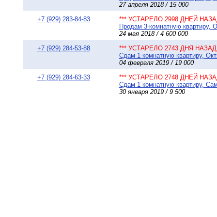
27 апреля 2018 / 15 000
+7 (929) 283-84-83
*** УСТАРЕЛО 2998 ДНЕЙ НАЗАД
Продам 3-комнатную квартиру, О
24 мая 2018 / 4 600 000
+7 (929) 284-53-88
*** УСТАРЕЛО 2743 ДНЯ НАЗАД 
Сдам 1-комнатную квартиру, Окт
04 февраля 2019 / 19 000
+7 (929) 284-63-33
*** УСТАРЕЛО 2748 ДНЕЙ НАЗАД
Сдам 1-комнатную квартиру, Сам
30 января 2019 / 9 500