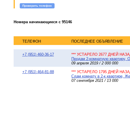
Проверить телефон
Номера начинающиеся с 95146
ТЕЛЕФОН
ПОСЛЕДНЕЕ ОБЪЯВЛЕНИЕ
+7 (951) 460-36-17
*** УСТАРЕЛО 2677 ДНЕЙ НАЗАД
Продам 2-комнатную квартиру, О
09 апреля 2019 / 2 000 000
+7 (951) 464-81-88
*** УСТАРЕЛО 1795 ДНЕЙ НАЗАД
Сдам комнату в 2-к квартире, Ж
07 сентября 2021 / 13 000