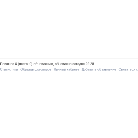
Поиск по 0 (всего: 0) объявлению, обновлено сегодня 22:28
Статистика
Образцы договоров
Личный кабинет
Добавить объявление
Связаться 