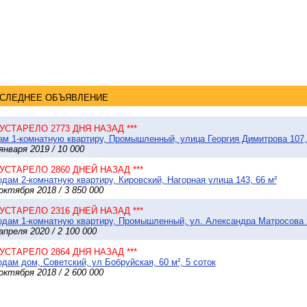
СЛЕДНЕЕ ОБЪЯВЛЕНИЕ
* УСТАРЕЛО 2773 ДНЯ НАЗАД ***
м 1-комнатную квартиру, Промышленный, улица Георгия Димитрова 107,
января 2019 / 10 000
* УСТАРЕЛО 2860 ДНЕЙ НАЗАД ***
дам 2-комнатную квартиру, Кировский, Нагорная улица 143, 66 м²
октября 2018 / 3 850 000
* УСТАРЕЛО 2316 ДНЕЙ НАЗАД ***
дам 1-комнатную квартиру, Промышленный, ул. Александра Матросова 2
апреля 2020 / 2 100 000
* УСТАРЕЛО 2864 ДНЯ НАЗАД ***
дам дом, Советский, ул Бобруйская, 60 м², 5 соток
октября 2018 / 2 600 000