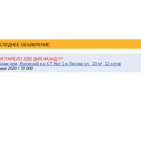
СЛЕДНЕЕ ОБЪЯВЛЕНИЕ
* УСТАРЕЛО 2282 ДНЯ НАЗАД ***
дам дом, Волжский р-н СТ Уют 1-я Лесная ул., 23 м², 12 соток
мая 2020 / 70 000