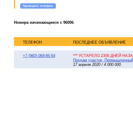
Проверить телефон
Номера начинающиеся с 96006
ТЕЛЕФОН
ПОСЛЕДНЕЕ ОБЪЯВЛЕНИЕ
+7 (960) 069-85-54
*** УСТАРЕЛО 2306 ДНЕЙ НАЗАД
Продам участок, Промышленный, 
17 апреля 2020 / 4 000 000