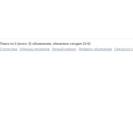
Поиск по 0 (всего: 0) объявлению, обновлено сегодня 23:42
Статистика
Образцы договоров
Личный кабинет
Добавить объявление
Связаться 