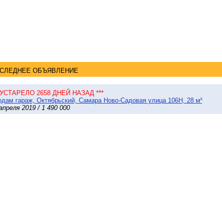
СЛЕДНЕЕ ОБЪЯВЛЕНИЕ
* УСТАРЕЛО 2658 ДНЕЙ НАЗАД ***
дам гараж, Октябрьский, Самара Ново-Садовая улица 106Н, 28 м²
апреля 2019 / 1 490 000