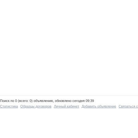
Поиск по 0 (всего: 0) объявлению, обновлено сегодня 09:39
Статистика
Образцы договоров
Личный кабинет
Добавить объявление
Связаться 