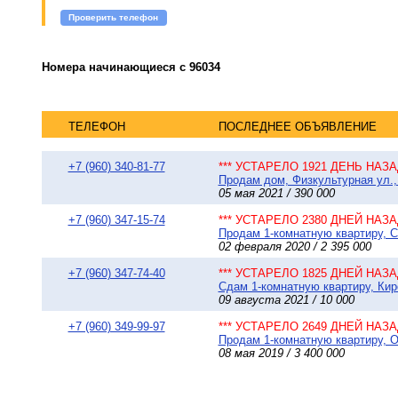
Проверить телефон
Номера начинающиеся с 96034
ТЕЛЕФОН
ПОСЛЕДНЕЕ ОБЪЯВЛЕНИЕ
+7 (960) 340-81-77
*** УСТАРЕЛО 1921 ДЕНЬ НАЗАД
Продам дом, Физкультурная ул., 
05 мая 2021 / 390 000
+7 (960) 347-15-74
*** УСТАРЕЛО 2380 ДНЕЙ НАЗАД
Продам 1-комнатную квартиру, Со
02 февраля 2020 / 2 395 000
+7 (960) 347-74-40
*** УСТАРЕЛО 1825 ДНЕЙ НАЗАД
Сдам 1-комнатную квартиру, Киро
09 августа 2021 / 10 000
+7 (960) 349-99-97
*** УСТАРЕЛО 2649 ДНЕЙ НАЗАД
Продам 1-комнатную квартиру, О
08 мая 2019 / 3 400 000