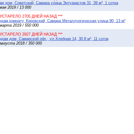
м дом, Советский, Самара улица Энтузиастов 31, 39 м², 1 сотка
мая 2019 / 13 000
* УСТАРЕЛО 2705 ДНЕЙ НАЗАД ***
дам комнату, Кировский, Самара Металлургическая улица 90, 13 м²
марта 2019 / 550 000
* УСТАРЕЛО 2927 ДНЕЙ НАЗАД ***
дам дом, Самарской обл.; ул.Хлебная 14, 30.8 м², 11 соток
августа 2018 / 350 000