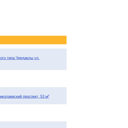
ого типа Чердаклы ул.
колаевский проспект, 53 м²