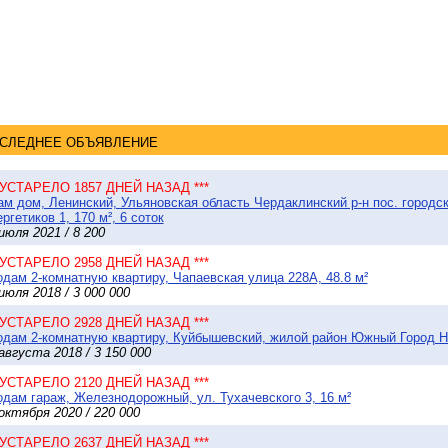
СЛЕДНЕЕ ОБЪЯВЛЕНИЕ
* УСТАРЕЛО 1857 ДНЕЙ НАЗАД ***
м дом, Ленинский, Ульяновская область Чердаклинский р-н пос. городск
ргетиков 1, 170 м², 6 соток
июля 2021 / 8 200
* УСТАРЕЛО 2958 ДНЕЙ НАЗАД ***
дам 2-комнатную квартиру, Чапаевская улица 228А, 48.8 м²
июля 2018 / 3 000 000
* УСТАРЕЛО 2928 ДНЕЙ НАЗАД ***
дам 2-комнатную квартиру, Куйбышевский, жилой район Южный Город Ни
августа 2018 / 3 150 000
* УСТАРЕЛО 2120 ДНЕЙ НАЗАД ***
дам гараж, Железнодорожный, ул. Тухачевского 3, 16 м²
октября 2020 / 220 000
* УСТАРЕЛО 2637 ДНЕЙ НАЗАД ***