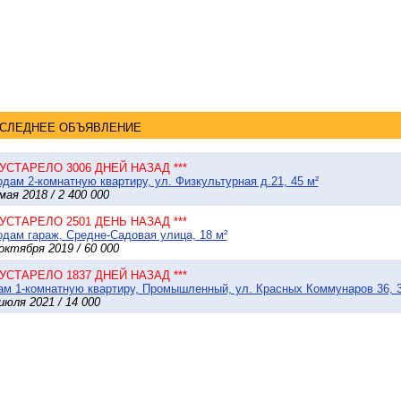
СЛЕДНЕЕ ОБЪЯВЛЕНИЕ
* УСТАРЕЛО 3006 ДНЕЙ НАЗАД ***
дам 2-комнатную квартиру, ул. Физкультурная д.21, 45 м²
мая 2018 / 2 400 000
* УСТАРЕЛО 2501 ДЕНЬ НАЗАД ***
дам гараж, Средне-Садовая улица, 18 м²
октября 2019 / 60 000
* УСТАРЕЛО 1837 ДНЕЙ НАЗАД ***
м 1-комнатную квартиру, Промышленный, ул. Красных Коммунаров 36, 3
июля 2021 / 14 000