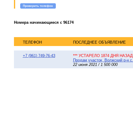
Проверить телефон
Номера начинающиеся с 96174
ТЕЛЕФОН
ПОСЛЕДНЕЕ ОБЪЯВЛЕНИЕ
+7 (961) 749-76-43
*** УСТАРЕЛО 1874 ДНЯ НАЗАД 
Продам участок, Волжский р-н с
22 июня 2021 / 1 500 000