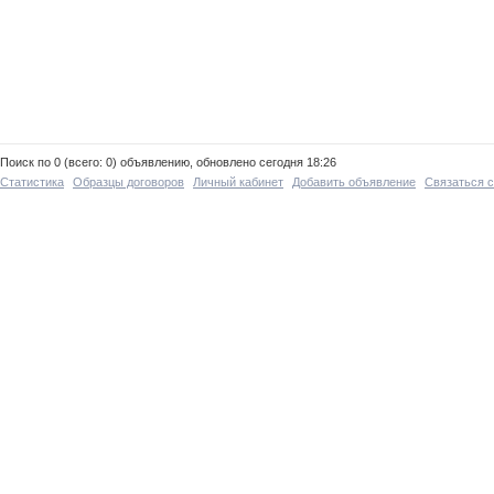
Поиск по 0 (всего: 0) объявлению, обновлено сегодня 18:26
Статистика
Образцы договоров
Личный кабинет
Добавить объявление
Связаться 