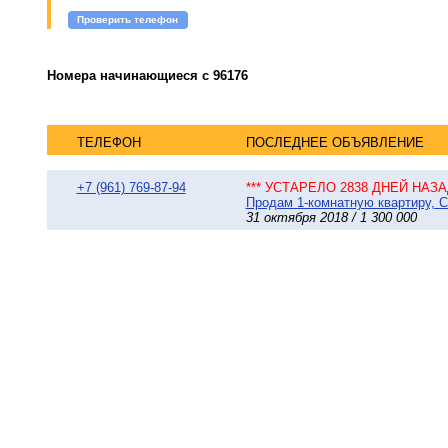
Проверить телефон
Номера начинающиеся с 96176
ТЕЛЕФОН
ПОСЛЕДНЕЕ ОБЪЯВЛЕНИЕ
+7 (961) 769-87-94
*** УСТАРЕЛО 2838 ДНЕЙ НАЗАД
Продам 1-комнатную квартиру, С
31 октября 2018 / 1 300 000