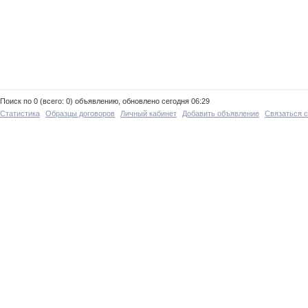
Поиск по 0 (всего: 0) объявлению, обновлено сегодня 06:29
Статистика
Образцы договоров
Личный кабинет
Добавить объявление
Связаться 