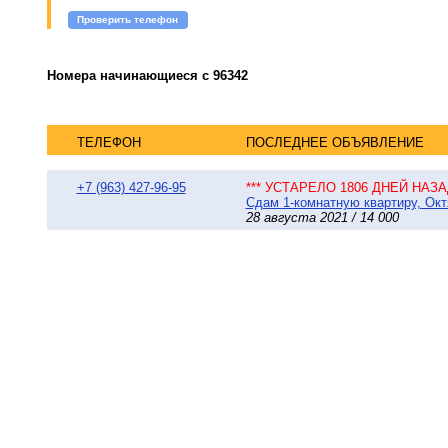
Проверить телефон
Номера начинающиеся с 96342
ТЕЛЕФОН
ПОСЛЕДНЕЕ ОБЪЯВЛЕНИЕ
+7 (963) 427-96-95
*** УСТАРЕЛО 1806 ДНЕЙ НАЗАД
Сдам 1-комнатную квартиру, Октя
28 августа 2021 / 14 000