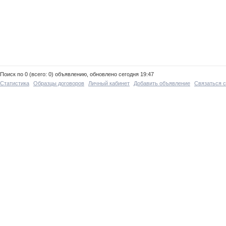
Поиск по 0 (всего: 0) объявлению, обновлено сегодня 19:47
Статистика
Образцы договоров
Личный кабинет
Добавить объявление
Связаться 